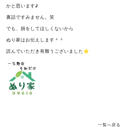
かと思います♪
裏話ですみません。笑
でも、損をしてほしくないから
ぬり家はお伝えします＾＾
読んでいただき有難うございました⭐︎
一覧へ戻る