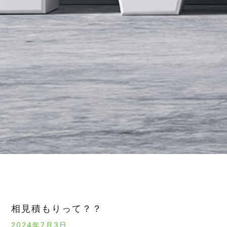
相見積もりって？？
2024年7月3日