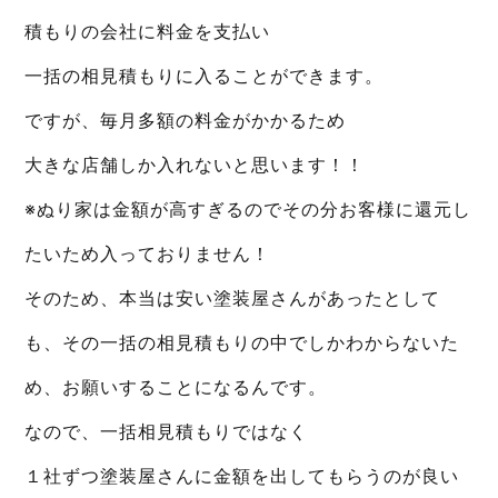
積もりの会社に料金を支払い
一括の相見積もりに入ることができます。
ですが、毎月多額の料金がかかるため
大きな店舗しか入れないと思います！！
※ぬり家は金額が高すぎるのでその分お客様に還元し
たいため入っておりません！
そのため、本当は安い塗装屋さんがあったとして
も、その一括の相見積もりの中でしかわからないた
め、お願いすることになるんです。
なので、一括相見積もりではなく
１社ずつ塗装屋さんに金額を出してもらうのが良い