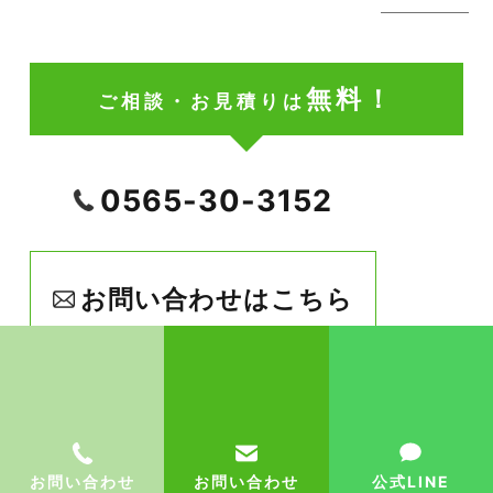
無料！
ご相談・お見積りは
0565-30-3152
お問い合わせはこちら
お問い合わせ
お問い合わせ
公式LINE