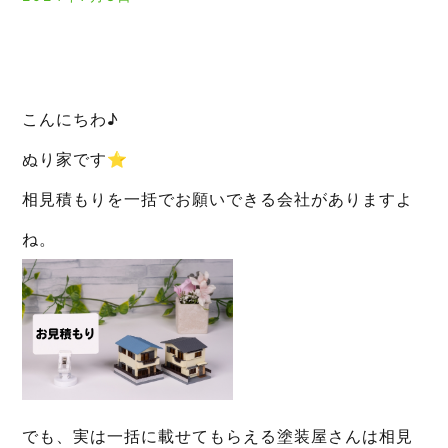
こんにちわ♪
ぬり家です⭐︎
相見積もりを一括でお願いできる会社がありますよ
ね。
でも、実は一括に載せてもらえる塗装屋さんは相見