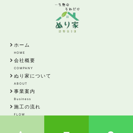
ホーム
HOME
会社概要
COMPANY
ぬり家について
ABOUT
事業案内
Business
施工の流れ
FLOW
施工事例
WORKS