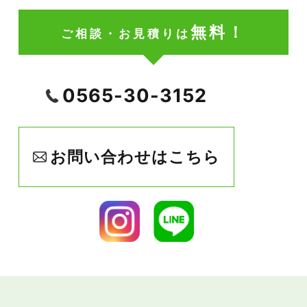
無料！
ご相談・お見積りは
0565-30-3152
お問い合わせはこちら