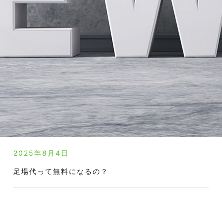
2025年8月4日
足場代って無料になるの？