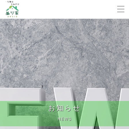
お知らせ
NEWS