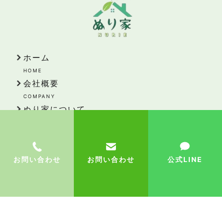
ホーム
HOME
会社概要
COMPANY
ぬり家について
ABOUT
事業案内
Business
お問い合わせ
お問い合わせ
公式LINE
施工の流れ
FLOW
施工事例
WORKS
お知らせ