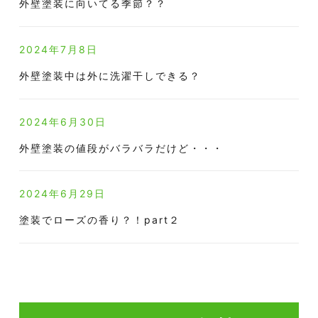
外壁塗装に向いてる季節？？
2024年7月8日
外壁塗装中は外に洗濯干しできる？
2024年6月30日
外壁塗装の値段がバラバラだけど・・・
2024年6月29日
塗装でローズの香り？！part２