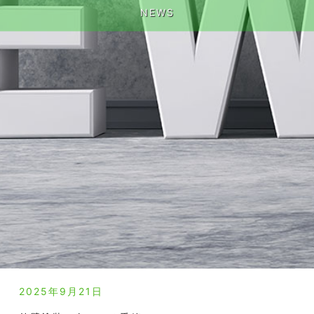
NEWS
2025年9月21日