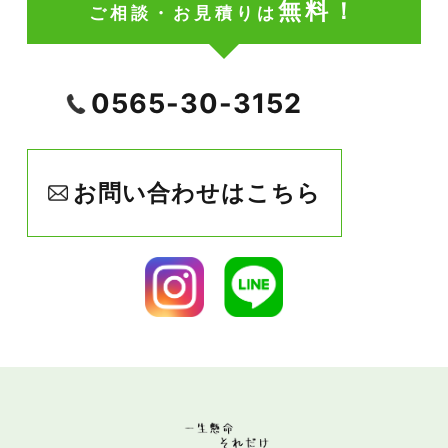
無料！
ご相談・お見積りは
0565-30-3152
お問い合わせはこちら